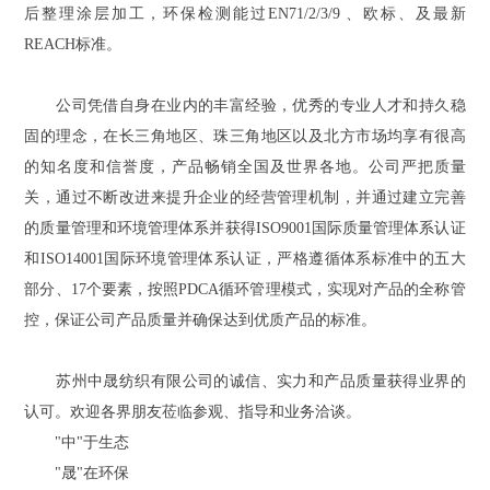
后整理涂层加工，环保检测能过EN71/2/3/9 、欧标、及最新
REACH标准。
公司凭借自身在业内的丰富经验，优秀的专业人才和持久稳
固的理念，在长三角地区、珠三角地区以及北方市场均享有很高
的知名度和信誉度，产品畅销全国及世界各地。公司严把质量
关，通过不断改进来提升企业的经营管理机制，并通过建立完善
的质量管理和环境管理体系并获得ISO9001国际质量管理体系认证
和ISO14001国际环境管理体系认证，严格遵循体系标准中的五大
部分、17个要素，按照PDCA循环管理模式，实现对产品的全称管
控，保证公司产品质量并确保达到优质产品的标准。
苏州中晟纺织有限公司的诚信、实力和产品质量获得业界的
认可。欢迎各界朋友莅临参观、指导和业务洽谈。
"中"于生态
"晟"在环保